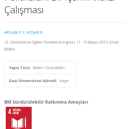
Çalışması
ARSLAN S. Y.
,
KOŞAR D.
12. Uluslararası Eğitim Yönetimi Kongresi, 11 - 13 Mayıs 2017, (Özet
Bildiri)
Yayın Türü:
Bildiri / Özet Bildiri
Gazi Üniversitesi Adresli:
Hayır
BM Sürdürülebilir Kalkınma Amaçları