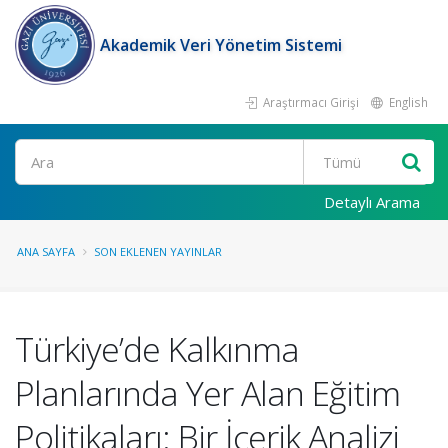
Akademik Veri Yönetim Sistemi
Araştırmacı Girişi
English
Ara
Detaylı Arama
ANA SAYFA
SON EKLENEN YAYINLAR
Türkiye’de Kalkınma
Planlarında Yer Alan Eğitim
Politikaları: Bir İçerik Analizi