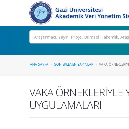
Gazi Üniversitesi
Akademik Veri Yönetim Si
Ara
ANA SAYFA
SON EKLENEN YAYINLAR
VAKA ÖRNEKLERİYLE
VAKA ÖRNEKLERİYLE 
UYGULAMALARI