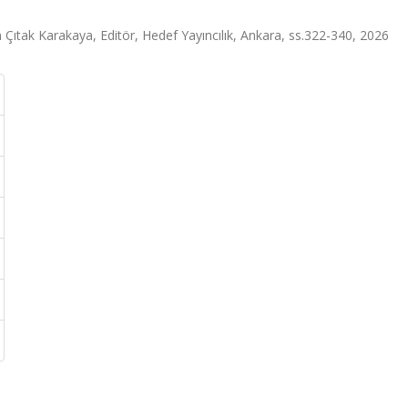
kim Çıtak Karakaya, Editör, Hedef Yayıncılık, Ankara, ss.322-340, 2026