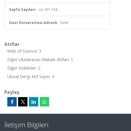
Sayfa Sayıları:
ss.101-124
Gazi Üniversitesi Adresli:
Evet
Atıflar
Web of Science: 3
Diğer Uluslararası Makale Atıfları: 1
Diğer İndeksler: 2
Ulusal Dergi Atıf Sayısı: 4
Paylaş
İletişim Bilgileri