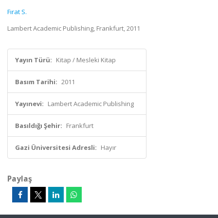
Fırat S.
Lambert Academic Publishing, Frankfurt, 2011
Yayın Türü:
Kitap / Mesleki Kitap
Basım Tarihi:
2011
Yayınevi:
Lambert Academic Publishing
Basıldığı Şehir:
Frankfurt
Gazi Üniversitesi Adresli:
Hayır
Paylaş