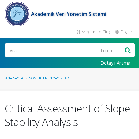
Akademik Veri Yönetim Sistemi
Araştırmacı Girişi
English
Ara
Detaylı Arama
ANA SAYFA
SON EKLENEN YAYINLAR
Critical Assessment of Slope
Stability Analysis