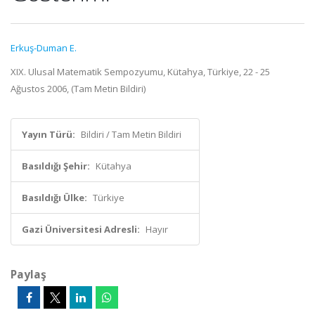
Erkuş-Duman E.
XIX. Ulusal Matematik Sempozyumu, Kütahya, Türkiye, 22 - 25
Ağustos 2006, (Tam Metin Bildiri)
Yayın Türü:
Bildiri / Tam Metin Bildiri
Basıldığı Şehir:
Kütahya
Basıldığı Ülke:
Türkiye
Gazi Üniversitesi Adresli:
Hayır
Paylaş