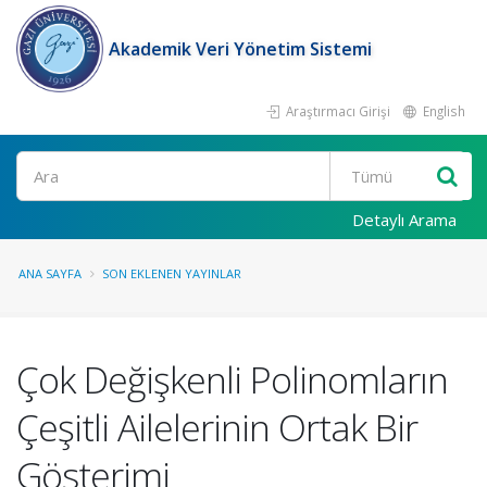
Akademik Veri Yönetim Sistemi
Araştırmacı Girişi
English
Ara
Detaylı Arama
ANA SAYFA
SON EKLENEN YAYINLAR
Çok Değişkenli Polinomların
Çeşitli Ailelerinin Ortak Bir
Gösterimi