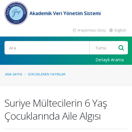
Akademik Veri Yönetim Sistemi
Araştırmacı Girişi
English
Ara
Detaylı Arama
ANA SAYFA
SON EKLENEN YAYINLAR
Suriye Mültecilerin 6 Yaş
Çocuklarında Aile Algısı