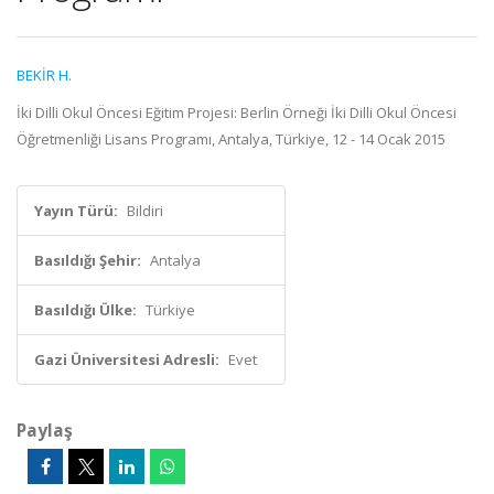
BEKİR H.
İki Dilli Okul Öncesi Eğitim Projesi: Berlin Örneği İki Dilli Okul Öncesi
Öğretmenliği Lisans Programı, Antalya, Türkiye, 12 - 14 Ocak 2015
Yayın Türü:
Bildiri
Basıldığı Şehir:
Antalya
Basıldığı Ülke:
Türkiye
Gazi Üniversitesi Adresli:
Evet
Paylaş