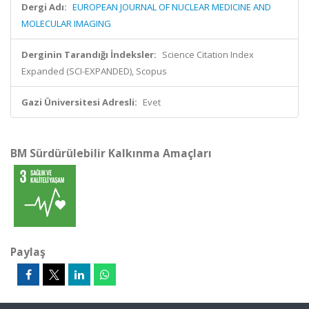
Dergi Adı:
EUROPEAN JOURNAL OF NUCLEAR MEDICINE AND
MOLECULAR IMAGING
Derginin Tarandığı İndeksler:
Science Citation Index
Expanded (SCI-EXPANDED), Scopus
Gazi Üniversitesi Adresli:
Evet
BM Sürdürülebilir Kalkınma Amaçları
Paylaş