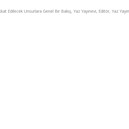
kat Edilecek Unsurlara Genel Bir Bakış, Yaz Yayınevi, Editör, Yaz Yayınl