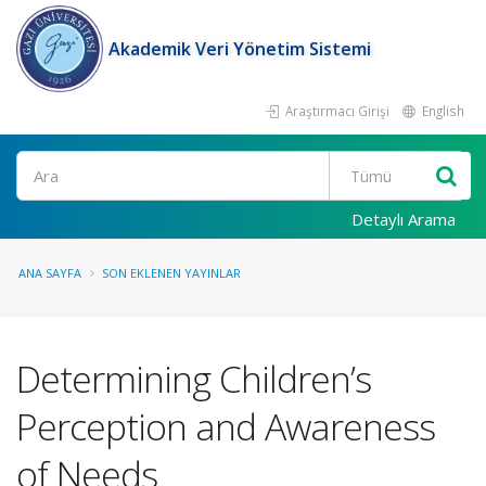
Akademik Veri Yönetim Sistemi
Araştırmacı Girişi
English
Ara
Detaylı Arama
ANA SAYFA
SON EKLENEN YAYINLAR
Determining Children’s
Perception and Awareness
of Needs