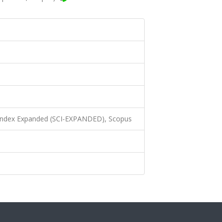
 Index Expanded (SCI-EXPANDED), Scopus