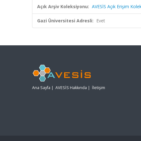
Açık Arşiv Koleksiyonu:
AVESİS Açık Erişim Kole
Gazi Üniversitesi Adresli:
Evet
Ana Sayfa
|
AVESİS Hakkında
|
İletişim