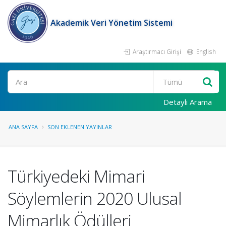
Akademik Veri Yönetim Sistemi
Araştırmacı Girişi
English
Ara
Detaylı Arama
ANA SAYFA
SON EKLENEN YAYINLAR
Türkiyedeki Mimari
Söylemlerin 2020 Ulusal
Mimarlık Ödülleri