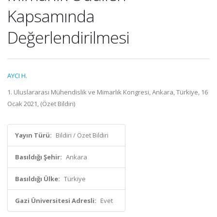
Kapsamında
Değerlendirilmesi
AYCI H.
1. Uluslararası Mühendislik ve Mimarlık Kongresi, Ankara, Türkiye, 16
Ocak 2021, (Özet Bildiri)
Yayın Türü:
Bildiri / Özet Bildiri
Basıldığı Şehir:
Ankara
Basıldığı Ülke:
Türkiye
Gazi Üniversitesi Adresli:
Evet