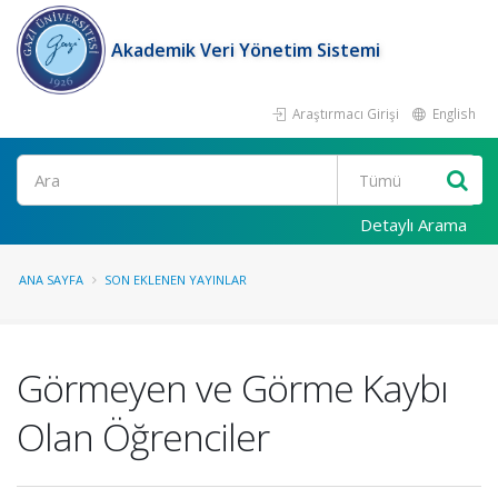
Akademik Veri Yönetim Sistemi
Araştırmacı Girişi
English
Ara
Detaylı Arama
ANA SAYFA
SON EKLENEN YAYINLAR
Görmeyen ve Görme Kaybı
Olan Öğrenciler