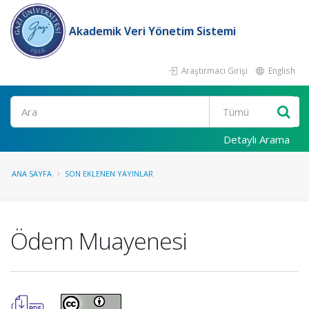
Akademik Veri Yönetim Sistemi
Araştırmacı Girişi
English
Ara
Detaylı Arama
ANA SAYFA
SON EKLENEN YAYINLAR
Ödem Muayenesi