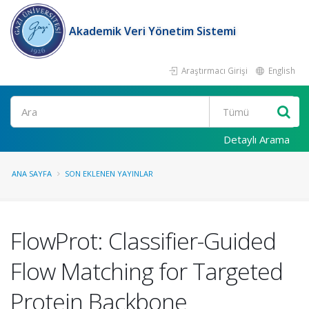
Akademik Veri Yönetim Sistemi
Araştırmacı Girişi
English
Ara
Detaylı Arama
ANA SAYFA
SON EKLENEN YAYINLAR
FlowProt: Classifier-Guided
Flow Matching for Targeted
Protein Backbone