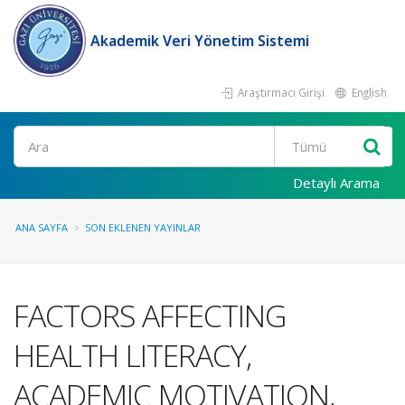
Akademik Veri Yönetim Sistemi
Araştırmacı Girişi
English
Ara
Detaylı Arama
ANA SAYFA
SON EKLENEN YAYINLAR
FACTORS AFFECTING
HEALTH LITERACY,
ACADEMIC MOTIVATION,