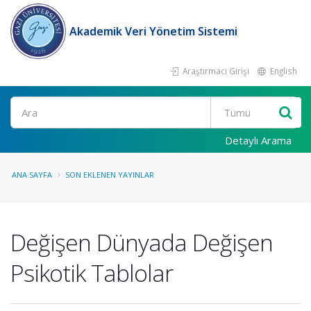
Akademik Veri Yönetim Sistemi
Araştırmacı Girişi
English
Ara
Detaylı Arama
ANA SAYFA
SON EKLENEN YAYINLAR
Değişen Dünyada Değişen
Psikotik Tablolar