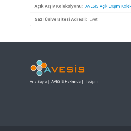
Açık Arşiv Koleksiyonu:
AVESİS Açık Erişim Kole
Gazi Üniversitesi Adresli:
Evet
Ana Sayfa
|
AVESİS Hakkında
|
İletişim