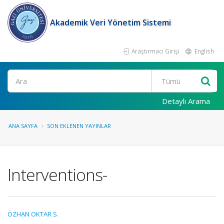
Akademik Veri Yönetim Sistemi
Araştırmacı Girişi
English
Ara
Detaylı Arama
ANA SAYFA
SON EKLENEN YAYINLAR
Interventions-
ÖZHAN OKTAR S.