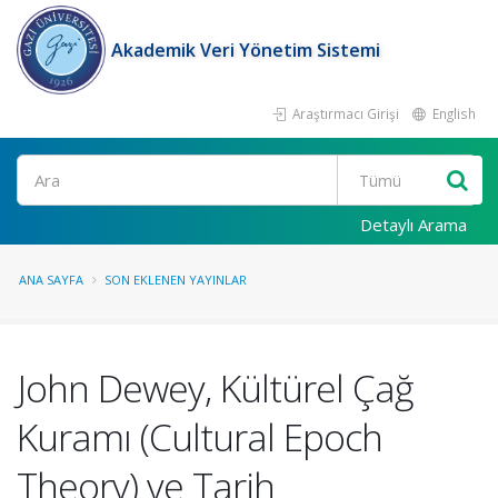
Akademik Veri Yönetim Sistemi
Araştırmacı Girişi
English
Ara
Detaylı Arama
ANA SAYFA
SON EKLENEN YAYINLAR
John Dewey, Kültürel Çağ
Kuramı (Cultural Epoch
Theory) ve Tarih