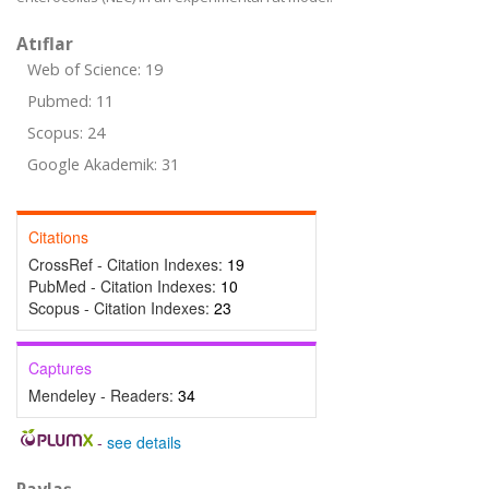
Atıflar
Web of Science: 19
Pubmed: 11
Scopus: 24
Google Akademik: 31
Citations
CrossRef - Citation Indexes:
19
PubMed - Citation Indexes:
10
Scopus - Citation Indexes:
23
Captures
Mendeley - Readers:
34
-
see details