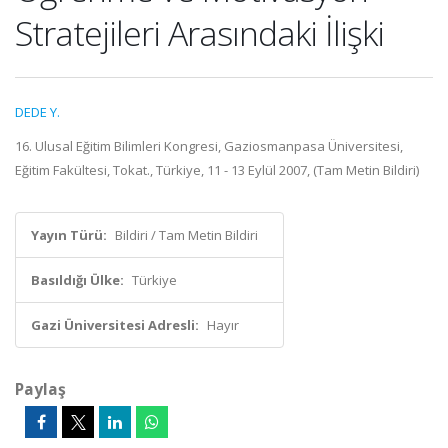
Stratejileri Arasındaki İlişki
DEDE Y.
16. Ulusal Eğitim Bilimleri Kongresi, Gaziosmanpasa Üniversitesi,
Eğitim Fakültesi, Tokat., Türkiye, 11 - 13 Eylül 2007, (Tam Metin Bildiri)
Yayın Türü:
Bildiri / Tam Metin Bildiri
Basıldığı Ülke:
Türkiye
Gazi Üniversitesi Adresli:
Hayır
Paylaş