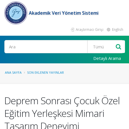
Akademik Veri Yönetim Sistemi
Araştırmacı Girişi
English
Ara
Detaylı Arama
ANA SAYFA
SON EKLENEN YAYINLAR
Deprem Sonrası Çocuk Özel
Eğitim Yerleşkesi Mimari
Tasarım Deneyimi