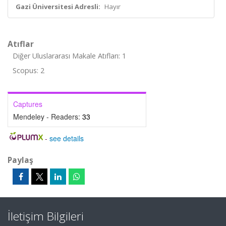
Gazi Üniversitesi Adresli:
Hayır
Atıflar
Diğer Uluslararası Makale Atıfları: 1
Scopus: 2
Captures
Mendeley - Readers:
33
-
see details
Paylaş
İletişim Bilgileri