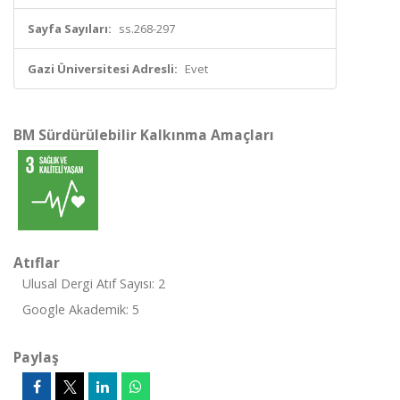
Sayfa Sayıları:
ss.268-297
Gazi Üniversitesi Adresli:
Evet
BM Sürdürülebilir Kalkınma Amaçları
Atıflar
Ulusal Dergi Atıf Sayısı: 2
Google Akademik: 5
Paylaş