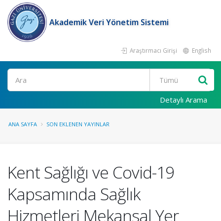
Akademik Veri Yönetim Sistemi
Araştırmacı Girişi
English
Ara
Detaylı Arama
ANA SAYFA
SON EKLENEN YAYINLAR
Kent Sağlığı ve Covid-19
Kapsamında Sağlık
Hizmetleri Mekansal Yer