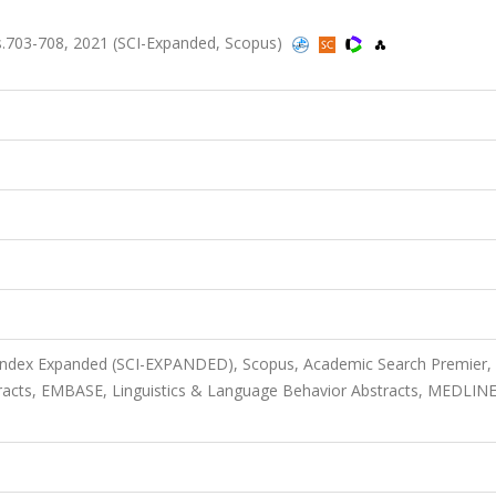
.703-708, 2021 (SCI-Expanded, Scopus)
 Index Expanded (SCI-EXPANDED), Scopus, Academic Search Premier,
acts, EMBASE, Linguistics & Language Behavior Abstracts, MEDLINE