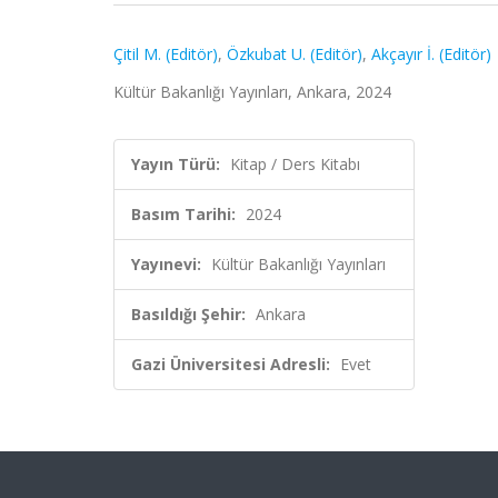
Çitil M. (Editör)
,
Özkubat U. (Editör)
,
Akçayır İ. (Editör)
Kültür Bakanlığı Yayınları, Ankara, 2024
Yayın Türü:
Kitap / Ders Kitabı
Basım Tarihi:
2024
Yayınevi:
Kültür Bakanlığı Yayınları
Basıldığı Şehir:
Ankara
Gazi Üniversitesi Adresli:
Evet