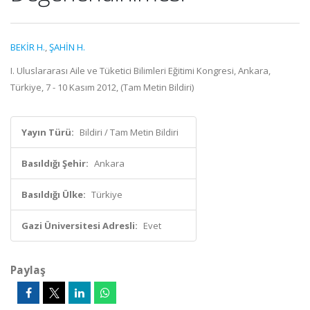
BEKİR H.
,
ŞAHİN H.
I. Uluslararası Aile ve Tüketici Bilimleri Eğitimi Kongresi, Ankara,
Türkiye, 7 - 10 Kasım 2012, (Tam Metin Bildiri)
Yayın Türü:
Bildiri / Tam Metin Bildiri
Basıldığı Şehir:
Ankara
Basıldığı Ülke:
Türkiye
Gazi Üniversitesi Adresli:
Evet
Paylaş