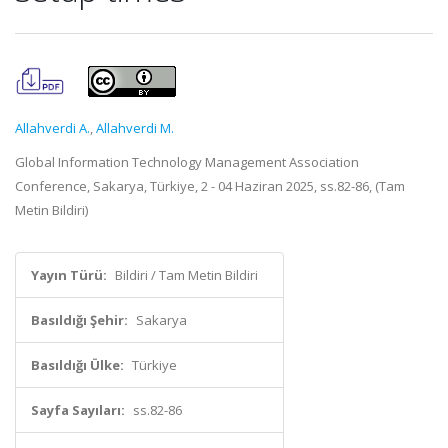
Allahverdi A.
,
Allahverdi M.
Global Information Technology Management Association
Conference, Sakarya, Türkiye, 2 - 04 Haziran 2025, ss.82-86, (Tam
Metin Bildiri)
Yayın Türü:
Bildiri / Tam Metin Bildiri
Basıldığı Şehir:
Sakarya
Basıldığı Ülke:
Türkiye
Sayfa Sayıları:
ss.82-86