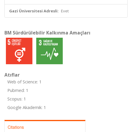
Gazi Üniversitesi Adresli:
Evet
BM Sürdürülebilir Kalkınma Amaçları
Atıflar
Web of Science: 1
Pubmed: 1
Scopus: 1
Google Akademik: 1
Citations