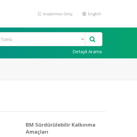
Araştırmacı Girişi
English
Detaylı Arama
BM Sürdürülebilir Kalkınma
Amaçları