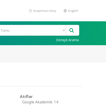
Araştırmacı Girişi
English
Detaylı Arama
Atıflar
Google Akademik: 14