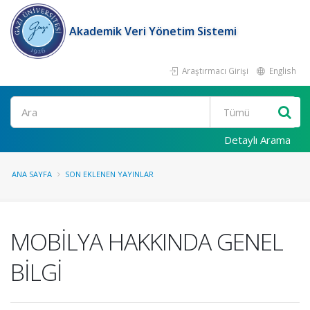
Akademik Veri Yönetim Sistemi
Araştırmacı Girişi
English
Ara
Detaylı Arama
ANA SAYFA
SON EKLENEN YAYINLAR
MOBİLYA HAKKINDA GENEL
BİLGİ