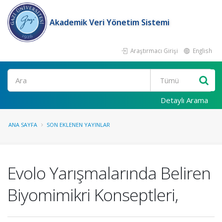
Akademik Veri Yönetim Sistemi
Araştırmacı Girişi
English
Ara
Detaylı Arama
ANA SAYFA
SON EKLENEN YAYINLAR
Evolo Yarışmalarında Beliren
Biyomimikri Konseptleri,