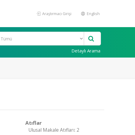
Araştırmacı Girişi
English
Detaylı Arama
Atıflar
Ulusal Makale Atıfları: 2