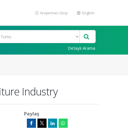
Araştırmacı Girişi
English
Detaylı Arama
ture Industry
Paylaş