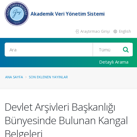
Akademik Veri Yönetim Sistemi
Araştırmacı Girişi
English
Ara
Detaylı Arama
ANA SAYFA
SON EKLENEN YAYINLAR
Devlet Arşivleri Başkanlığı
Bünyesinde Bulunan Kangal
Belgeleri