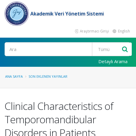
Akademik Veri Yönetim Sistemi
Araştırmacı Girişi
English
Ara
Detaylı Arama
ANA SAYFA
SON EKLENEN YAYINLAR
Clinical Characteristics of
Temporomandibular
Disorders in Patients