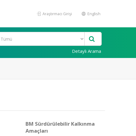
Araştırmacı Girişi
English
Detaylı Arama
BM Sürdürülebilir Kalkınma
Amaçları