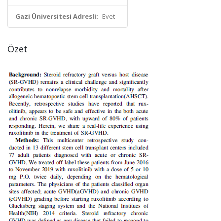
Gazi Üniversitesi Adresli:
Evet
Özet