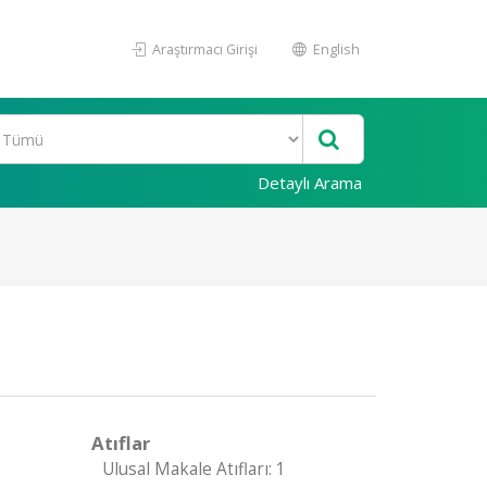
Araştırmacı Girişi
English
Detaylı Arama
Atıflar
Ulusal Makale Atıfları: 1