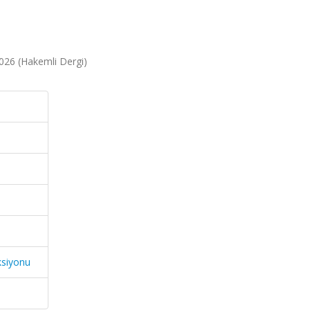
 2026 (Hakemli Dergi)
ksiyonu