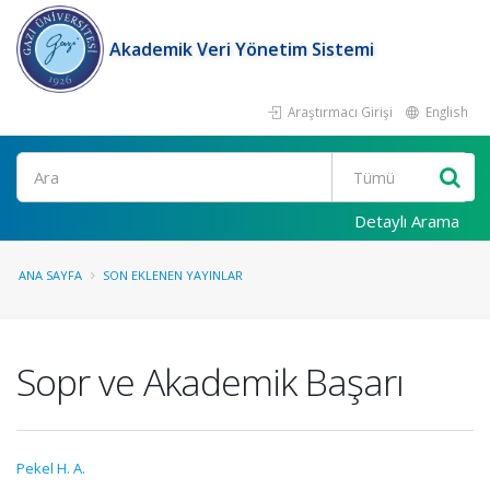
Akademik Veri Yönetim Sistemi
Araştırmacı Girişi
English
Ara
Detaylı Arama
ANA SAYFA
SON EKLENEN YAYINLAR
Sopr ve Akademik Başarı
Pekel H. A.