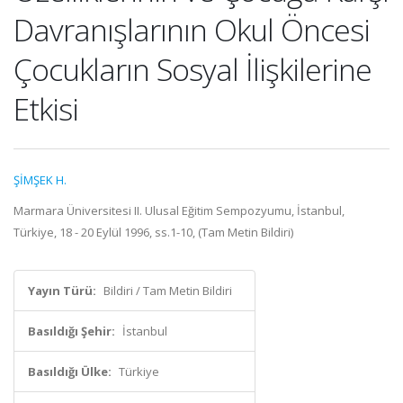
Davranışlarının Okul Öncesi
Çocukların Sosyal İlişkilerine
Etkisi
ŞİMŞEK H.
Marmara Üniversitesi II. Ulusal Eğitim Sempozyumu, İstanbul,
Türkiye, 18 - 20 Eylül 1996, ss.1-10, (Tam Metin Bildiri)
Yayın Türü:
Bildiri / Tam Metin Bildiri
Basıldığı Şehir:
İstanbul
Basıldığı Ülke:
Türkiye