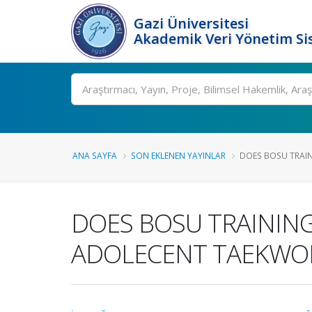
Gazi Üniversitesi
Akademik Veri Yönetim Si
Ara
ANA SAYFA
SON EKLENEN YAYINLAR
DOES BOSU TRAIN
DOES BOSU TRAINING
ADOLECENT TAEKWO