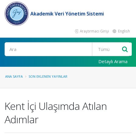
Akademik Veri Yönetim Sistemi
Araştırmacı Girişi
English
Ara
Detaylı Arama
ANA SAYFA
SON EKLENEN YAYINLAR
Kent İçi Ulaşımda Atılan
Adımlar