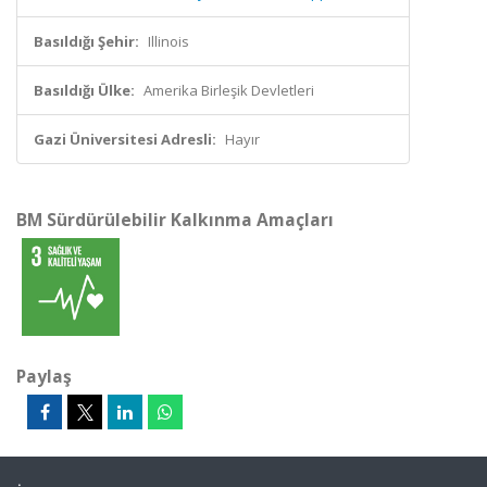
Basıldığı Şehir:
Illinois
Basıldığı Ülke:
Amerika Birleşik Devletleri
Gazi Üniversitesi Adresli:
Hayır
BM Sürdürülebilir Kalkınma Amaçları
Paylaş