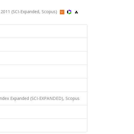
 2011 (SCI-Expanded, Scopus)
 Index Expanded (SCI-EXPANDED), Scopus