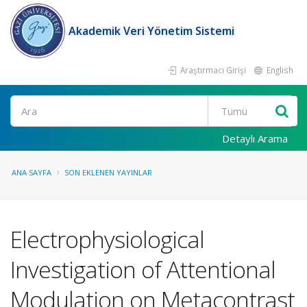
Akademik Veri Yönetim Sistemi
Araştırmacı Girişi
English
Ara
Detaylı Arama
ANA SAYFA
SON EKLENEN YAYINLAR
Electrophysiological
Investigation of Attentional
Modulation on Metacontrast